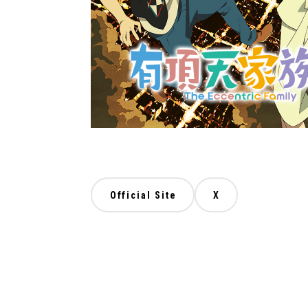
Official Site
X