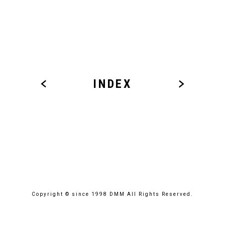
INDEX
Copyright © since 1998 DMM All Rights Reserved.