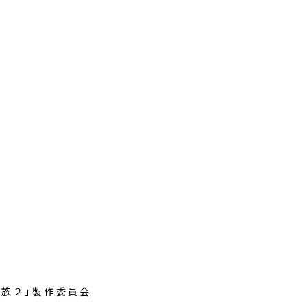
家族２｣製作委員会