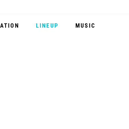
ATION
LINEUP
MUSIC