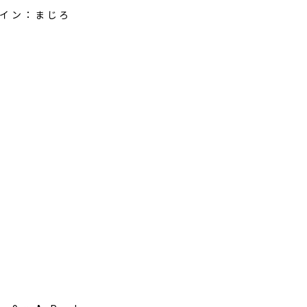
イン：まじろ