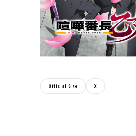
Official Site
X