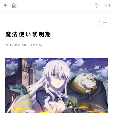
魔法使い黎明期
TV ANIMATION
2022.04