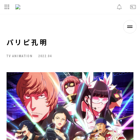
パリピ孔明
TV ANIMATION
2022.04