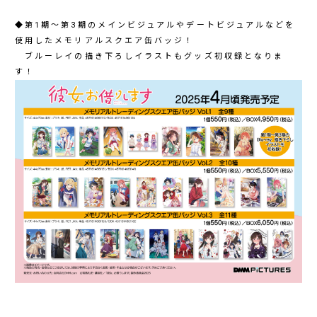
◆第1期～第3期のメインビジュアルやデートビジュアルなどを
使用したメモリアルスクエア缶バッジ！
ブルーレイの描き下ろしイラストもグッズ初収録となりま
す！