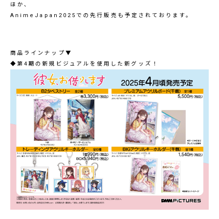
ほか、
AnimeJapan2025での先行販売も予定されております。
商品ラインナップ▼
◆第4期の新規ビジュアルを使用した新グッズ！