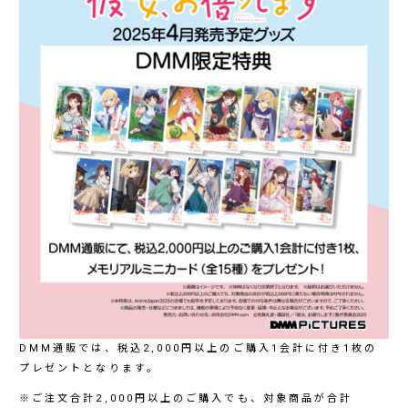
DMM通販では、税込2,000円以上のご購入1会計に付き1枚の
プレゼントとなります。
※ご注文合計2,000円以上のご購入でも、対象商品が合計