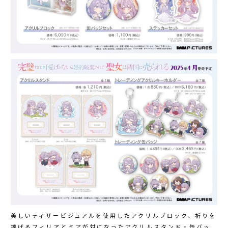
美しいティザービジュアルを使用したアクリルブロック、祈りを
捧げるフィリアとミアが対になったアクリルスタンド・缶バッ