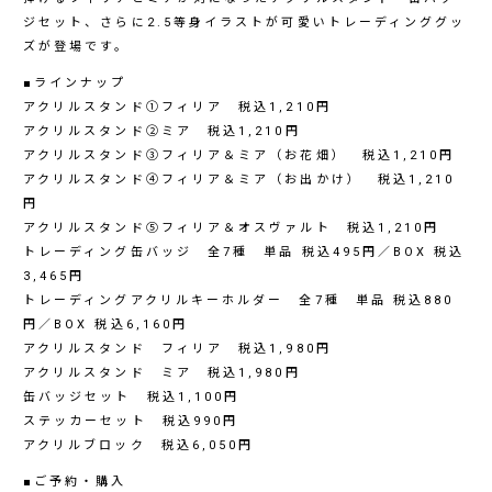
ジセット、さらに2.5等身イラストが可愛いトレーディンググッ
ズが登場です。
■ラインナップ
アクリルスタンド①フィリア 税込1,210円
アクリルスタンド②ミア 税込1,210円
アクリルスタンド③フィリア＆ミア（お花畑） 税込1,210円
アクリルスタンド④フィリア＆ミア（お出かけ） 税込1,210
円
アクリルスタンド⑤フィリア＆オスヴァルト 税込1,210円
トレーディング缶バッジ 全7種 単品 税込495円／BOX 税込
3,465円
トレーディングアクリルキーホルダー 全7種 単品 税込880
円／BOX 税込6,160円
アクリルスタンド フィリア 税込1,980円
アクリルスタンド ミア 税込1,980円
缶バッジセット 税込1,100円
ステッカーセット 税込990円
アクリルブロック 税込6,050円
■ご予約・購入