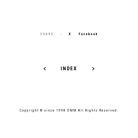
SHARE
X
Facebook
INDEX
Copyright © since 1998 DMM All Rights Reserved.