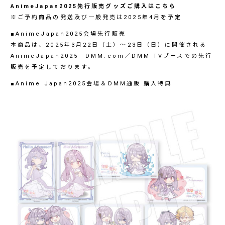
AnimeJapan2025先行販売グッズご購入はこちら
※ご予約商品の発送及び一般発売は2025年4月を予定
■AnimeJapan2025会場先行販売
本商品は、2025年3月22日（土）～23日（日）に開催される
AnimeJapan2025 DMM.com／DMM TVブースでの先行
販売を予定しております。
■Anime Japan2025会場＆DMM通販 購入特典