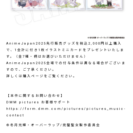
AnimeJapan2025先行販売グッズを税込2,000円以上購入
で、1会計に付き1枚イラストミニカードをプレゼントいたしま
す。（全7種・柄はお選びいただけません）
AnimeJapan2025会場での付与条件は異なる場合がございま
すので、ご了承ください。
詳しくは購入ページをご覧ください。
【本件に関するお問い合わせ】
DMM pictures お客様サポート
https://form.dmm.com/pictures/pictures_music-
contact
©冬月光輝・オーバーラップ/完璧聖女製作委員会