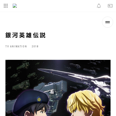
銀河英雄伝説
TV ANIMATION
2018