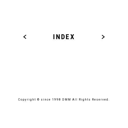
INDEX
Copyright © since 1998 DMM All Rights Reserved.