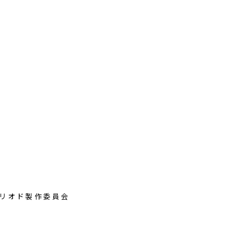
リオド製作委員会