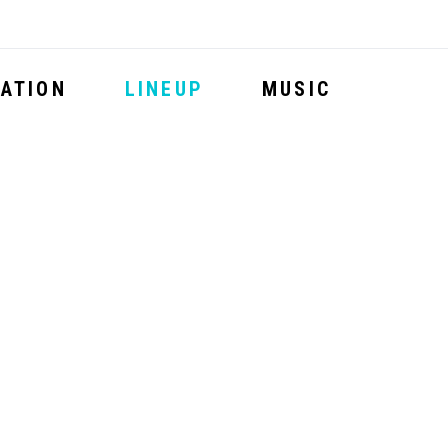
ATION
LINEUP
MUSIC