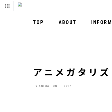
TOP
ABOUT
INFORM
アニメガタリズ
TV ANIMATION
2017