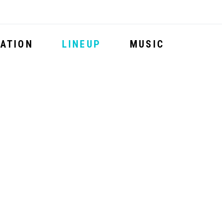
ATION
LINEUP
MUSIC