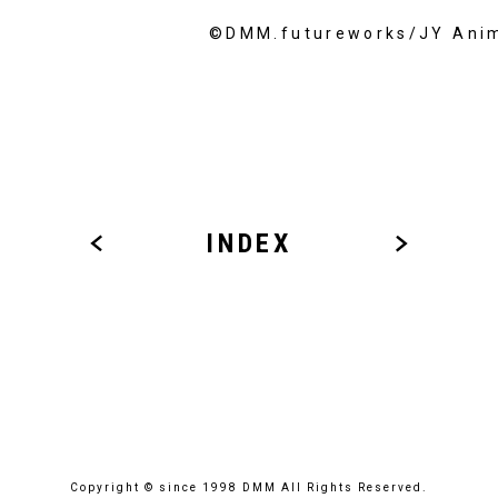
©DMM.futureworks/JY 
INDEX
Copyright © since 1998 DMM All Rights Reserved.