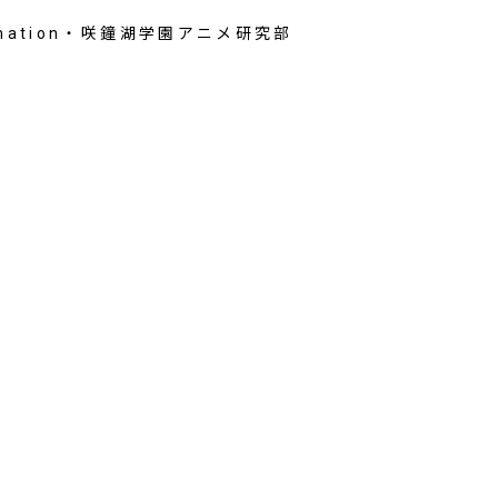
Animation・咲鐘湖学園アニメ研究部