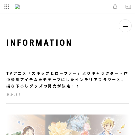
INFORMATION
TVアニメ『スキップとローファー』よりキャラクター・作
中登場アイテムをモチーフにしたインテリアフラワーと、
描き下ろしグッズの発売が決定！！
2024.2.9