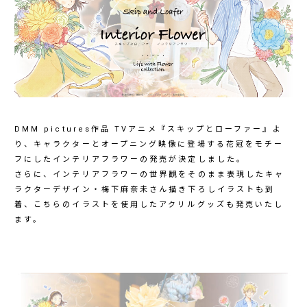
DMM pictures作品 TVアニメ『スキップとローファー』よ
り、キャラクターとオープニング映像に登場する花冠をモチー
フにしたインテリアフラワーの発売が決定しました。
さらに、インテリアフラワーの世界観をそのまま表現したキャ
ラクターデザイン・梅下麻奈未さん描き下ろしイラストも到
着、こちらのイラストを使用したアクリルグッズも発売いたし
ます。