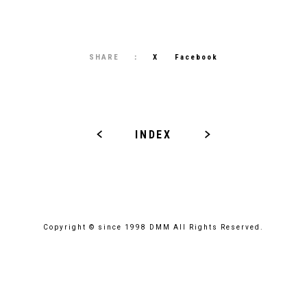
SHARE
X
Facebook
INDEX
Copyright © since 1998 DMM All Rights Reserved.