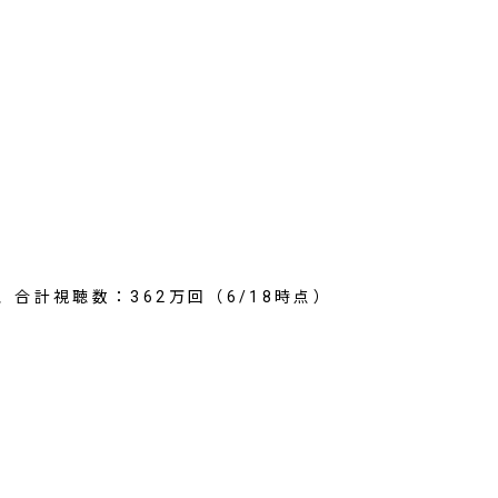
合計視聴数：362万回（6/18時点）