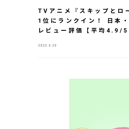
TVアニメ『スキップとロー
1位にランクイン！ 日本
レビュー評価【平均4.9
2023.6.20