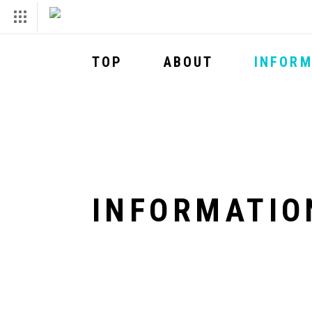
TOP
ABOUT
INFORM
INFORMATIO