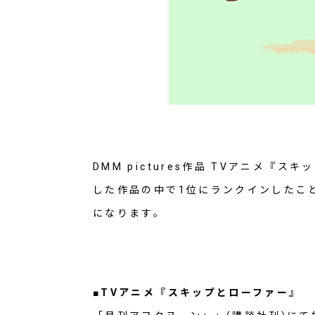
DMM pictures作品 TVアニメ『
した作品の中で1位にランクインしたことを
になります。
■TVアニメ『スキップとローファー』