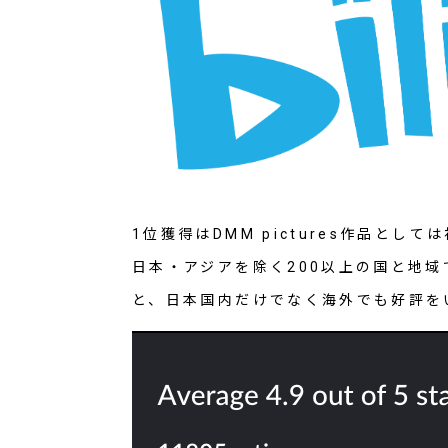
1位獲得はDMM pictures作品とし
日本・アジアを除く200以上の国と地域
と、日本国内だけでなく海外でも好評を